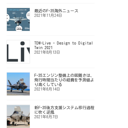
最近のF-35海外ニュース
2021年11月24日
TDW-Live - Design to Digital
Twin 2021
2021年8月13日
F-35エンジン整備上の困難さは、
飛行時間当たりの経費を予測値よ
り高くしている
2021年6月14日
新F-35後方支援システム移行過程
に吹く逆風
2021年6月7日