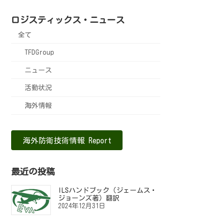
ロジスティックス・ニュース
全て
TFDGroup
ニュース
活動状況
海外情報
海外防衛技術情報 Report
最近の投稿
ILSハンドブック（ジェームス・
ジョーンズ著）翻訳
2024年12月31日