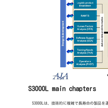
S3000L main chapters
S3000Lは、技術的に複雑で長寿命の製品