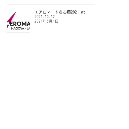
エアロマート名古屋2021 at
2021.10.12
2021年6月1日