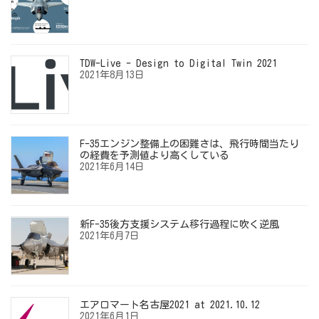
TDW-Live - Design to Digital Twin 2021
2021年8月13日
F-35エンジン整備上の困難さは、飛行時間当たり
の経費を予測値より高くしている
2021年6月14日
新F-35後方支援システム移行過程に吹く逆風
2021年6月7日
エアロマート名古屋2021 at 2021.10.12
2021年6月1日