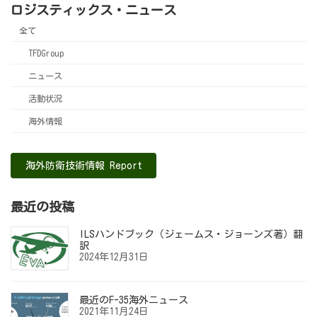
ロジスティックス・ニュース
全て
TFDGroup
ニュース
活動状況
海外情報
海外防衛技術情報 Report
最近の投稿
ILSハンドブック（ジェームス・ジョーンズ著）翻
訳
2024年12月31日
最近のF-35海外ニュース
2021年11月24日