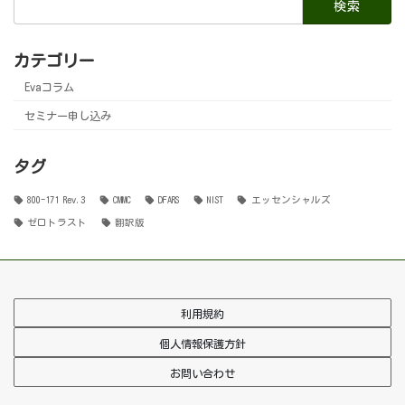
索:
カテゴリー
Evaコラム
セミナー申し込み
タグ
800-171 Rev.3
CMMC
DFARS
NIST
エッセンシャルズ
ゼロトラスト
翻訳版
利用規約
個人情報保護方針
お問い合わせ