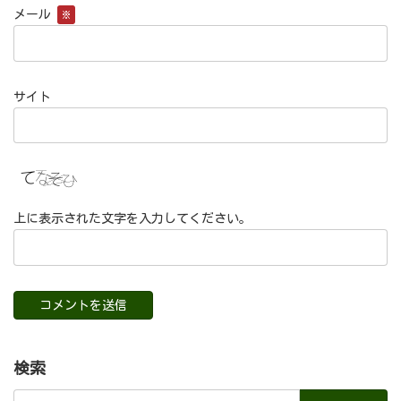
メール
※
サイト
上に表示された文字を入力してください。
検索
検