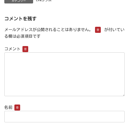
カテゴリー
コメントを残す
メールアドレスが公開されることはありません。
が付いてい
※
る欄は必須項目です
コメント
※
名前
※