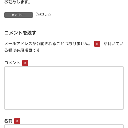
お勧めします。
Evaコラム
カテゴリー
コメントを残す
メールアドレスが公開されることはありません。
が付いてい
※
る欄は必須項目です
コメント
※
名前
※