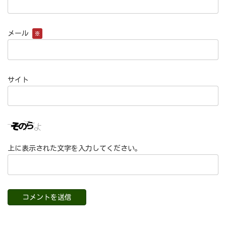
メール
※
サイト
上に表示された文字を入力してください。