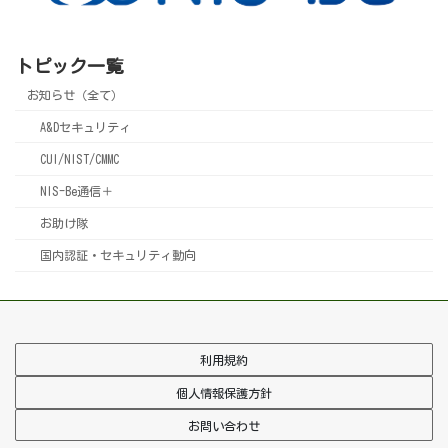
トピック一覧
お知らせ（全て）
A&Dセキュリティ
CUI/NIST/CMMC
NIS-Be通信＋
お助け隊
国内認証・セキュリティ動向
利用規約
個人情報保護方針
お問い合わせ