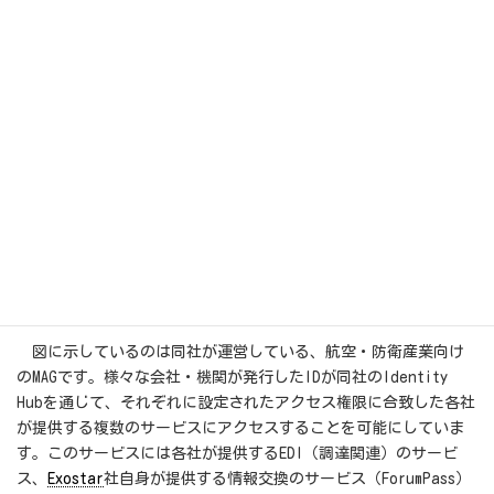
図に示しているのは同社が運営している、航空・防衛産業向け
のMAGです。様々な会社・機関が発行したIDが同社のIdentity
Hubを通じて、それぞれに設定されたアクセス権限に合致した各社
が提供する複数のサービスにアクセスすることを可能にしていま
す。このサービスには各社が提供するEDI（調達関連）のサービ
ス、
Exostar
社自身が提供する情報交換のサービス（ForumPass）