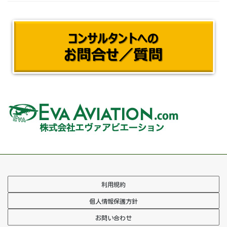
利用規約
個人情報保護方針
お問い合わせ