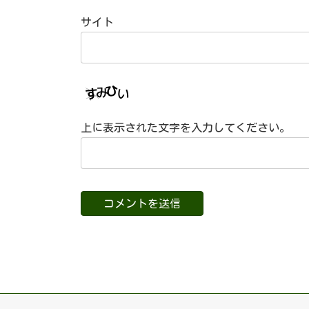
サイト
上に表示された文字を入力してください。