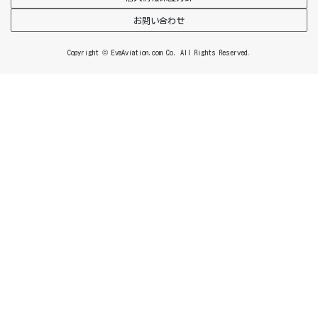
お問い合わせ
Copyright © EvaAviation.com Co. All Rights Reserved.