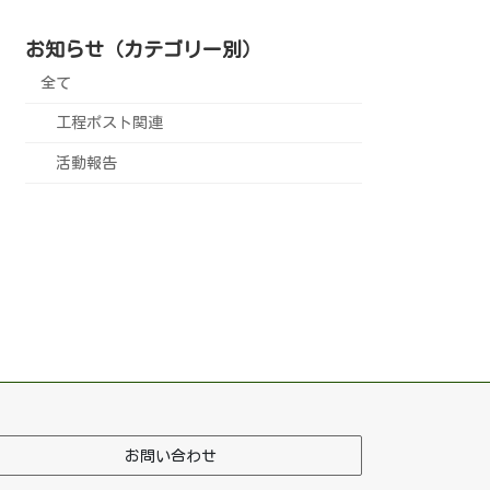
お知らせ（カテゴリー別）
全て
工程ポスト関連
活動報告
お問い合わせ