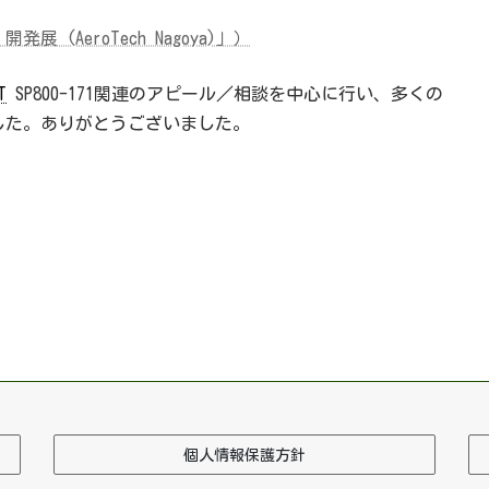
 (AeroTech Nagoya)」）
T
SP800-171関連のアピール／相談を中心に行い、多くの
した。ありがとうございました。
個人情報保護方針