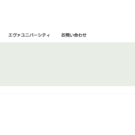
エヴァユニバーシティ
お問い合わせ