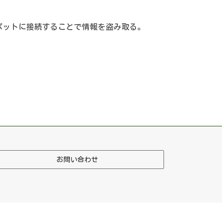
ポットに接続することで情報を盗み取る。
お問い合わせ