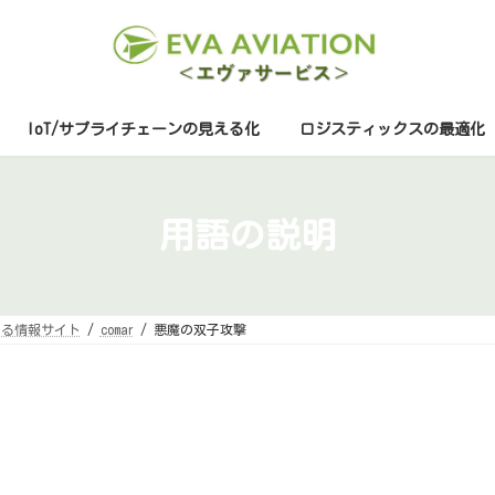
IoT/サプライチェーンの見える化
ロジスティックスの最適化
用語の説明
する情報サイト
comar
悪魔の双子攻撃