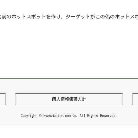
名前のホットスポットを作り、ターゲットがこの偽のホットス
個人情報保護方針
Copyright © EvaAviation.com Co. All Rights Reserved.