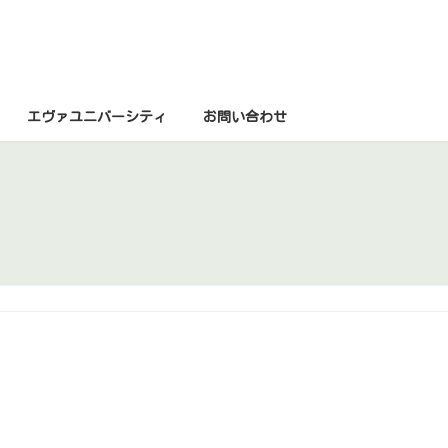
エヴァユニバーシティ
お問い合わせ