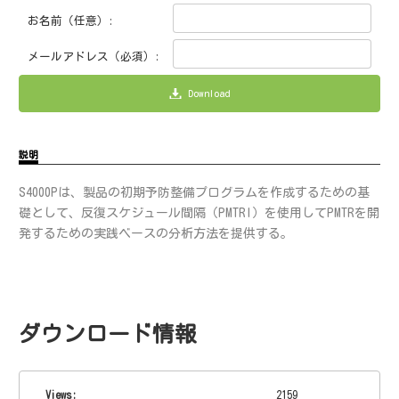
お名前（任意）:
メールアドレス（必須）:
Download
説明
S4000Pは、製品の初期予防整備プログラムを作成するための基
礎として、反復スケジュール間隔（PMTRI）を使用してPMTRを開
発するための実践ベースの分析方法を提供する。
ダウンロード情報
Views:
2159