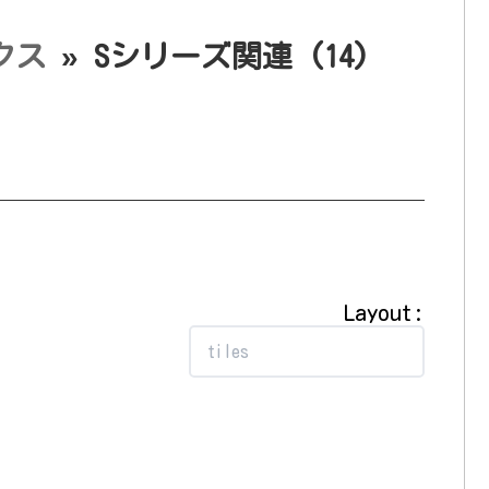
クス
» Sシリーズ関連
(14)
Layout: