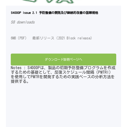
S4000P Issue 2.1 予防整備の開発及び継続的改善の国際規格
58 downloads
6MB（PDF） 最新リリース（2021 Block release）
ダウンロード説明ページへ
Notes : S4000Pは、製品の初期予防整備プログラムを作成
するための基礎として、反復スケジュール間隔（PMTRI）
を使用してPMTRを開発するための実践ベースの分析方法を
提供する。