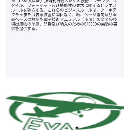
軍（USAF又はAF）技術刊行物のための技術コンテンツ、ス
タイル、フォーマット及び機能性の要求に関するビジネス
ルールを確立する。これらのビジネスルールは、アーキテ
クチャまたは表示装置に関係なく、紙、ページ指向及び画
面ベースの対話型電子技術マニュアル（IETM）の全ての技
術出版物の準備、開発及び納入のためのS1000Dの実装の要
求を提供する。