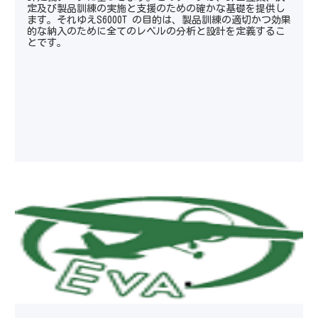
定及び製品訓練の実施と支援のための確かな基礎を提供し
ます。それゆえS6000T の目的は、製品訓練の適切かつ効果
的な納入のために全てのレベルの分析と設計を定義するこ
とです。