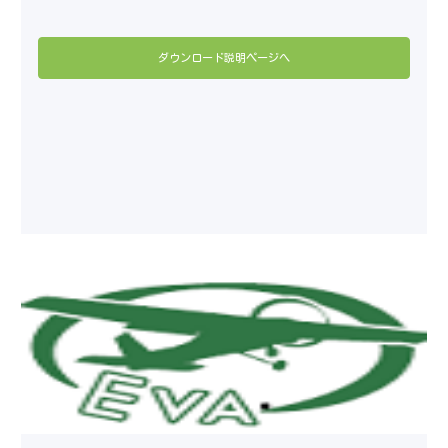
ダウンロード説明ページへ