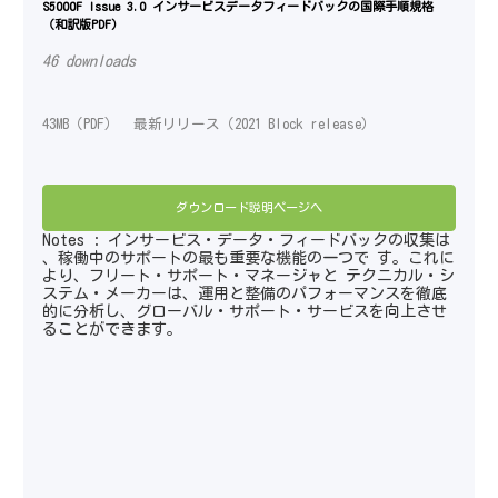
S5000F Issue 3.0 インサービスデータフィードバックの国際手順規格
（和訳版PDF）
46 downloads
43MB（PDF） 最新リリース（2021 Block release）
ダウンロード説明ページへ
Notes : インサービス・データ・フィードバックの収集は
、稼働中のサポートの最も重要な機能の一つで す。これに
より、フリート・サポート・マネージャと テクニカル・シ
ステム・メーカーは、運用と整備のパフォーマンスを徹底
的に分析し、グローバル・サポート・サービスを向上させ
ることができます。