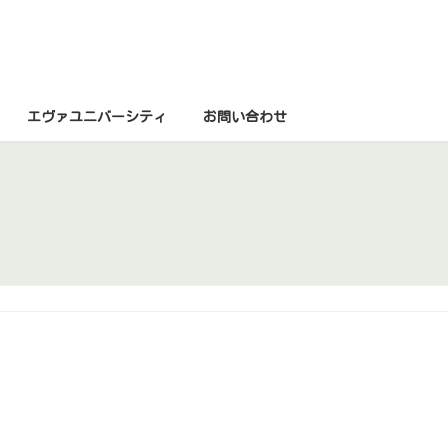
エヴァユニバーシティ
お問い合わせ