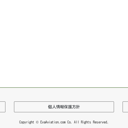
個人情報保護方針
Copyright © EvaAviation.com Co. All Rights Reserved.