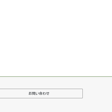
お問い合わせ